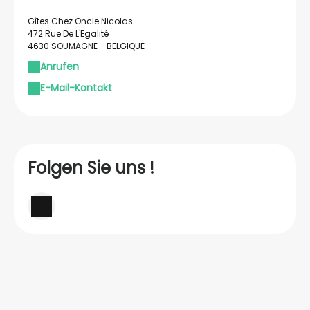
Gîtes Chez Oncle Nicolas
472 Rue De L'Egalité
4630 SOUMAGNE - BELGIQUE
Anrufen
E-Mail-Kontakt
Folgen Sie uns !