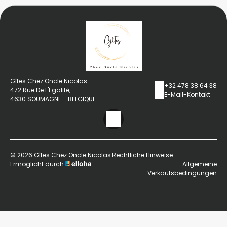
Gîtes Chez Oncle Nicolas
+32 478 38 64 38
472 Rue De L'Egalité,
E-Mail-Kontakt
4630 SOUMAGNE - BELGIQUE
© 2026 Gîtes Chez Oncle Nicolas
Rechtliche Hinweise
Ermöglicht durch
Allgemeine
Verkaufsbedingungen