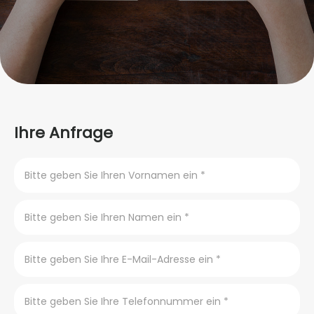
Ihre Anfrage