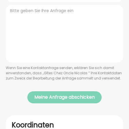
Wenn Sie eine Kontaktanfrage senden, erklären Sie sich damit
einverstanden, dass „Gîtes Chez Oncle Nicolas “ Ihre Kontaktdaten
zum Zweck der Bearbeitung der Anfrage sammelt und verwendet.
Koordinaten